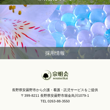
採用情報
長野県安曇野市から介護・看護・託児サービスをご提供
〒399-8211 長野県安曇野市堀金烏川1079-1
TEL 0263-88-3550