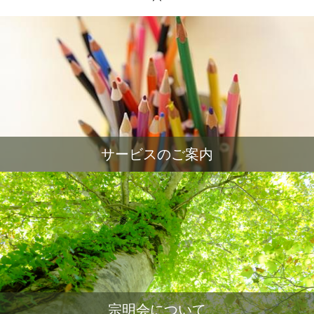
サービスのご案内
宗明会について