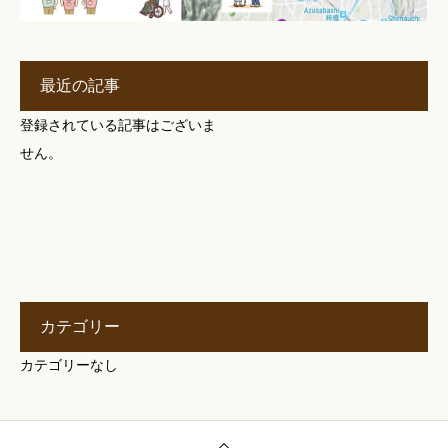
最近の記事
登録されている記事はございま
せん。
カテゴリー
カテゴリーなし