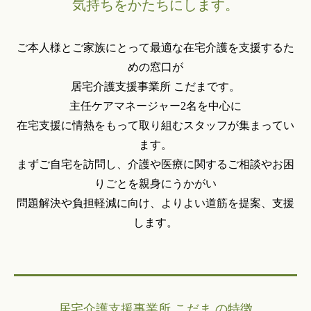
気持ちをかたちにします。
ご本人様とご家族にとって最適な在宅介護を支援するた
めの窓口が
居宅介護支援事業所 こだま
です。
主任ケアマネージャー2名を中心に
在宅支援に情熱をもって取り組むスタッフが集まってい
ます。
まずご自宅を訪問し、介護や医療に関するご相談やお困
りごとを親身にうかがい
問題解決や負担軽減に向け、よりよい道筋を提案、支援
します。
居宅介護支援事業所 こだま の特徴