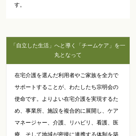
す。
「自立した生活」へと導く「チームケア」を一
丸となって
在宅介護を選んだ利用者やご家族を全力で
サポートすることが、わたしたち宗明会の
使命です。よりよい在宅介護を実現するた
め、事業所、施設を複合的に展開し、ケア
マネージャー、介護、リハビリ、看護、医
療、そして地域が密接に連携する体制を築