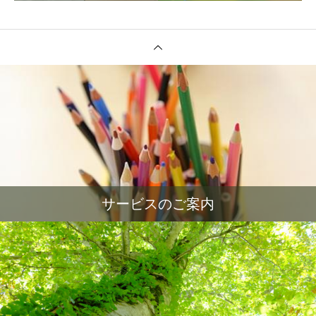
サービスのご案内