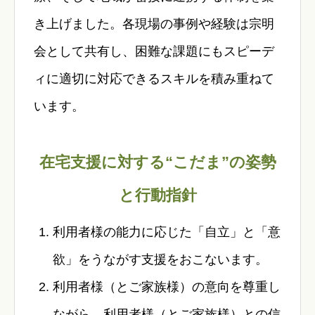
き上げました。各現場の事例や経験は宗明
会として共有し、困難な課題にもスピーデ
ィに適切に対応できるスキルを積み重ねて
います。
在宅支援に対する“こだま”の姿勢
と行動指針
利用者様の能力に応じた「自立」と「意
欲」をうながす支援をおこないます。
利用者様（とご家族様）の意向を尊重し
ながら、利用者様（とご家族様）との信