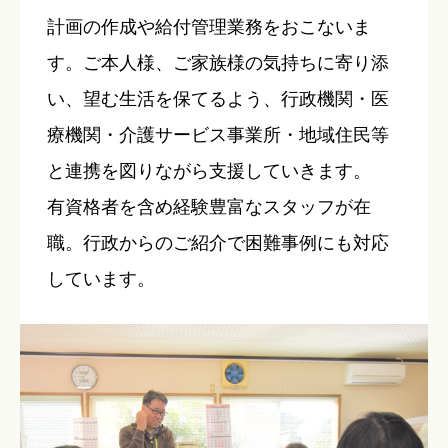
計画の作成や給付管理業務をおこないま
す。ご本人様、ご家族様の気持ちに寄り添
い、望む生活を保てるよう、行政機関・医
療機関・介護サービス事業所・地域住民等
と連携を図りながら支援していきます。
有資格者を含め経験豊富なスタッフが在
職。行政からのご紹介で困難事例にも対応
しています。