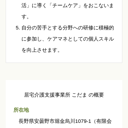
活」に導く「チームケア」をおこないま
す。
自分の苦手とする分野への研修に積極的
に参加し、ケアマネとしての個人スキル
を向上させます。
居宅介護支援事業所 こだま の概要
所在地
長野県安曇野市堀金烏川1079-1（有限会