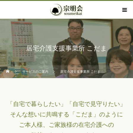
居宅介護支援事業所 こだま
サービスのご案内
居宅介護支援事業所 こだま
「自宅で暮らしたい」「自宅で見守りたい」
そんな想いに共鳴する「こだま」のように
ご本人様、ご家族様の在宅介護への