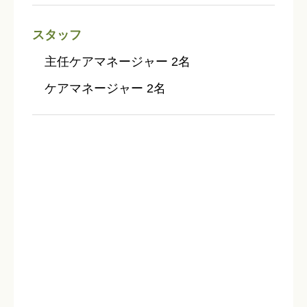
スタッフ
主任ケアマネージャー 2名
ケアマネージャー 2名