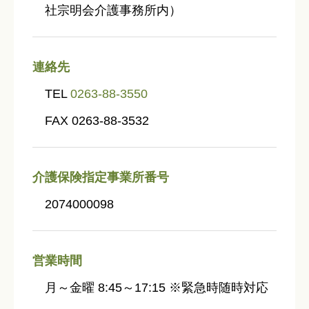
社宗明会介護事務所内）
連絡先
TEL
0263-88-3550
FAX 0263-88-3532
介護保険指定事業所番号
2074000098
営業時間
月～金曜 8:45～17:15 ※緊急時随時対応