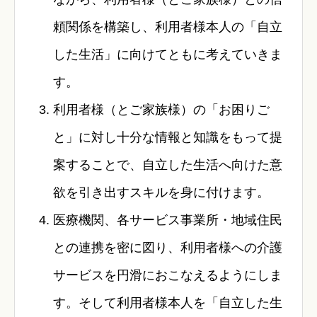
頼関係を構築し、利用者様本人の「自立
した生活」に向けてともに考えていきま
す。
利用者様（とご家族様）の「お困りご
と」に対し十分な情報と知識をもって提
案することで、自立した生活へ向けた意
欲を引き出すスキルを身に付けます。
医療機関、各サービス事業所・地域住民
との連携を密に図り、利用者様への介護
サービスを円滑におこなえるようにしま
す。そして利用者様本人を「自立した生