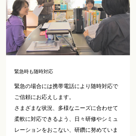
緊急時も随時対応
緊急の場合には携帯電話により随時対応で
ご信頼にお応えします。
さまざまな状況、多様なニーズに合わせて
柔軟に対応できるよう、日々研修やシミュ
レーションをおこない、研鑽に努めていま