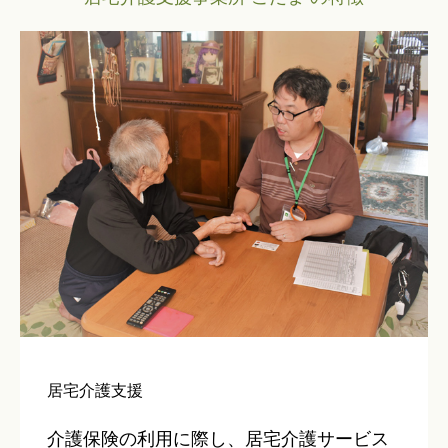
居宅介護支援
介護保険の利用に際し、居宅介護サービス