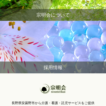
宗明会について
採用情報
長野県安曇野市から介護・看護・託児サービスをご提供