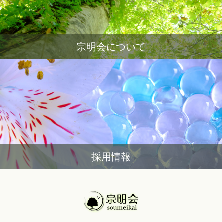
宗明会について
採用情報