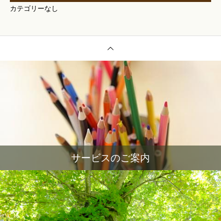
カテゴリーなし
サービスのご案内