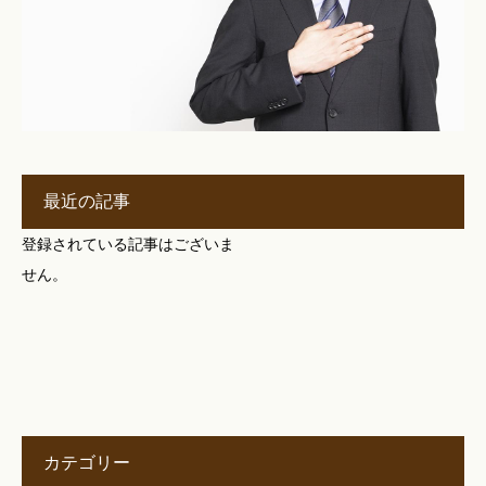
最近の記事
登録されている記事はございま
せん。
カテゴリー