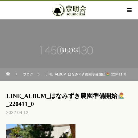
BLOG
ブログ
LINE_ALBUM_はなみずき農園準備開始
_220411_0
LINE_ALBUM_はなみずき農園準備開始
_220411_0
2022.04.12