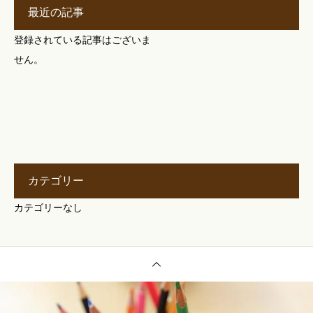
最近の記事
登録されている記事はございま
せん。
カテゴリー
カテゴリーなし