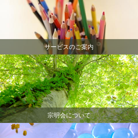
サービスのご案内
宗明会について