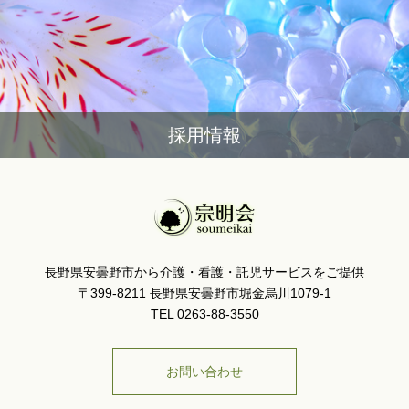
採用情報
長野県安曇野市から介護・看護・託児サービスをご提供
〒399-8211 長野県安曇野市堀金烏川1079-1
TEL 0263-88-3550
お問い合わせ