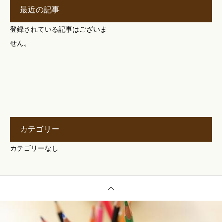
最近の記事
登録されている記事はございま
せん。
カテゴリー
カテゴリーなし