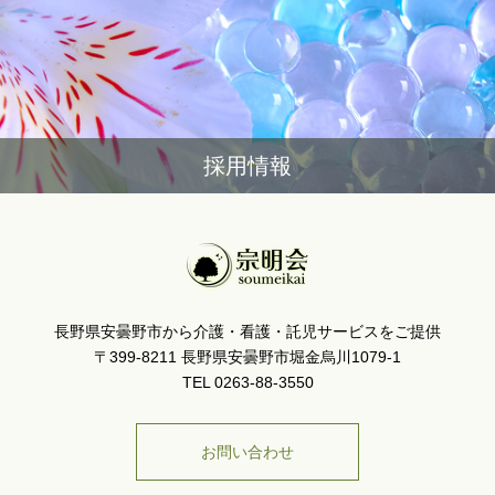
採用情報
長野県安曇野市から介護・看護・託児サービスをご提供
〒399-8211 長野県安曇野市堀金烏川1079-1
TEL 0263-88-3550
お問い合わせ