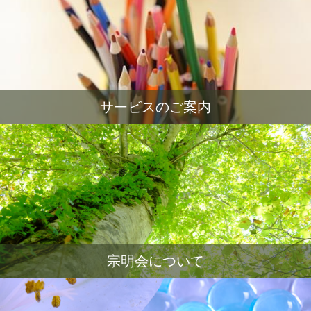
サービスのご案内
宗明会について