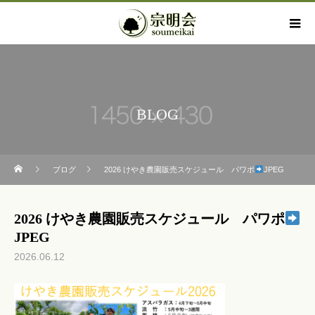
BLOG
ブログ
2026 けやき農園販売スケジュール パワポ
JPEG
2026 けやき農園販売スケジュール パワポ
JPEG
2026.06.12