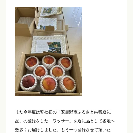
また今年度は弊社初の「安曇野市ふるさと納税返礼
品」の登録をした「ワッサー」を返礼品として各地へ
数多くお届けしました。もう一つ登録させて頂いた