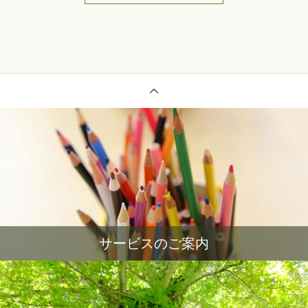
サービスのご案内