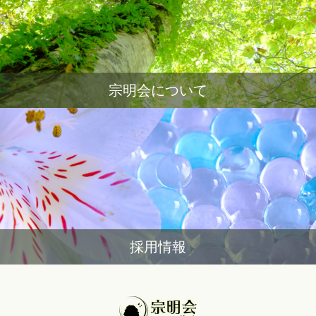
宗明会について
採用情報