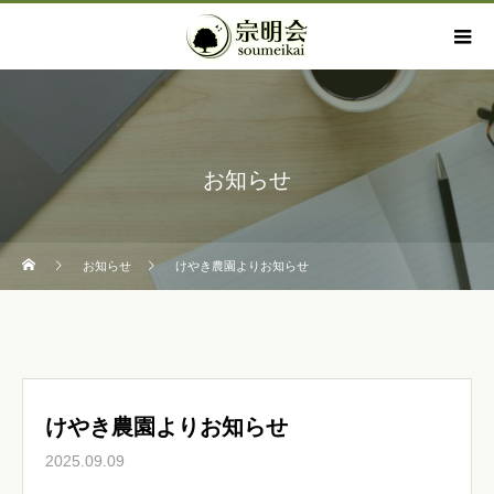
お知らせ
お知らせ
けやき農園よりお知らせ
けやき農園よりお知らせ
2025.09.09