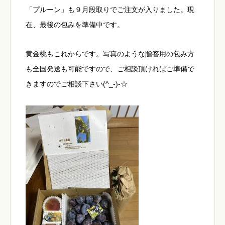
「プルーン」も９月段取りでご注文が入りました。現
在、最後の包みを準備中です。
黄金桃もこれからです。写真のような贈答用の包み方
も全国発送も可能ですので、ご相談頂ければご準備で
きますのでご相談下さい(^_-)-☆