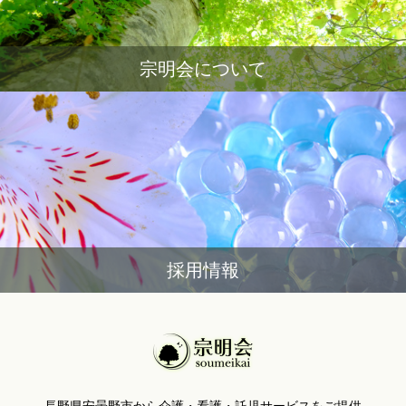
宗明会について
採用情報