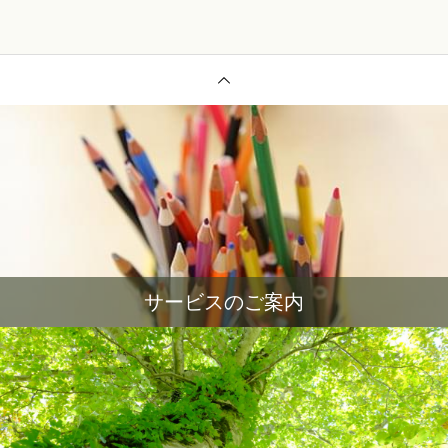
サービスのご案内