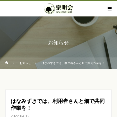
お知らせ
お知らせ
はなみずきでは、利用者さんと畑で共同作業を！
はなみずきでは、利用者さんと畑で共同
作業を！
2022.04.12