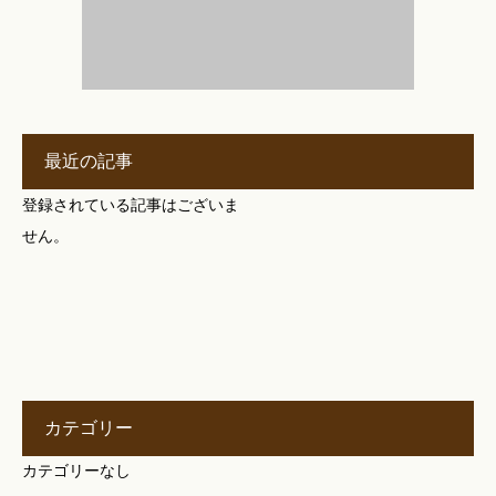
最近の記事
登録されている記事はございま
せん。
カテゴリー
カテゴリーなし