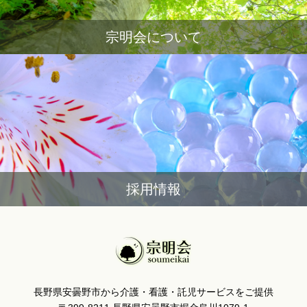
宗明会について
採用情報
長野県安曇野市から介護・看護・託児サービスをご提供