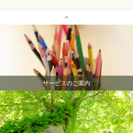
サービスのご案内