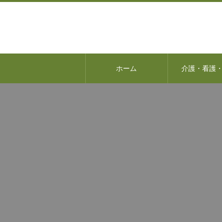
ホーム
介護・看護