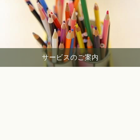
サービスのご案内