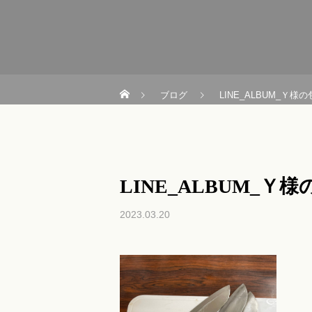
ブログ
LINE_ALBUM_Ｙ様の
LINE_ALBUM_Ｙ様の
2023.03.20