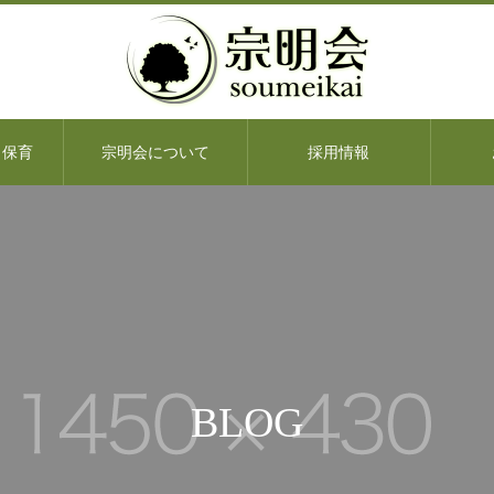
・保育
宗明会について
採用情報
BLOG