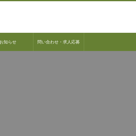
お知らせ
問い合わせ・求人応募