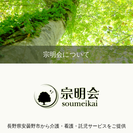
宗明会について
長野県安曇野市から介護・看護・託児サービスをご提供