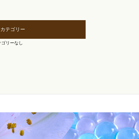
カテゴリー
テゴリーなし