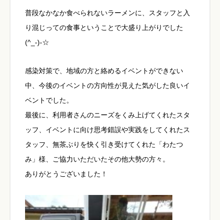
普段なかなか食べられないラーメンに、スタッフと入
り混じっての食事ということで大盛り上がりでした
(^_-)-☆
感染対策で、地域の方と絡めるイベントができない
中、今後のイベントの方向性が見えた気がした良いイ
ベントでした。
最後に、利用者さんのニーズをくみ上げてくれたスタ
ッフ、イベントに向け思考錯誤や実践をしてくれたス
タッフ、無茶ぶりを快く引き受けてくれた「わたつ
み」様、ご協力いただいたその他大勢の方々。
ありがとうございました！