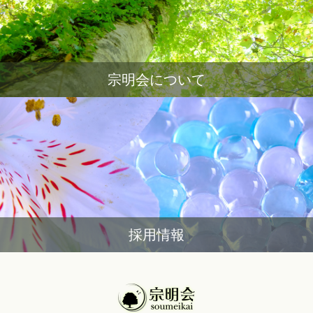
宗明会について
採用情報