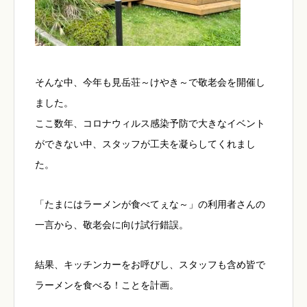
そんな中、今年も見岳荘～けやき～で敬老会を開催し
ました。
ここ数年、コロナウィルス感染予防で大きなイベント
ができない中、スタッフが工夫を凝らしてくれまし
た。
「たまにはラーメンが食べてぇな～」の利用者さんの
一言から、敬老会に向け試行錯誤。
結果、キッチンカーをお呼びし、スタッフも含め皆で
ラーメンを食べる！ことを計画。