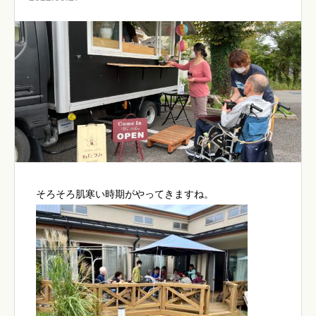
そろそろ肌寒い時期がやってきますね。