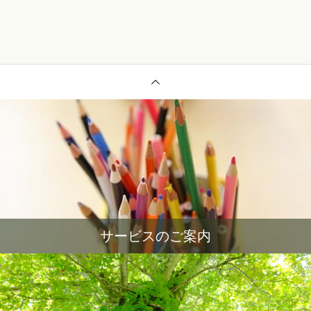
サービスのご案内