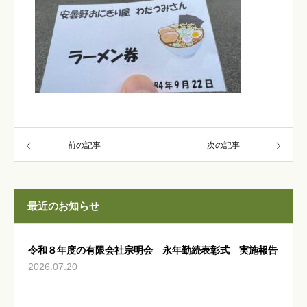
前の記事
次の記事
最近のお知らせ
令和８年度の有限会社宗明会 永年勤続表彰式 実施報告
2026.07.20