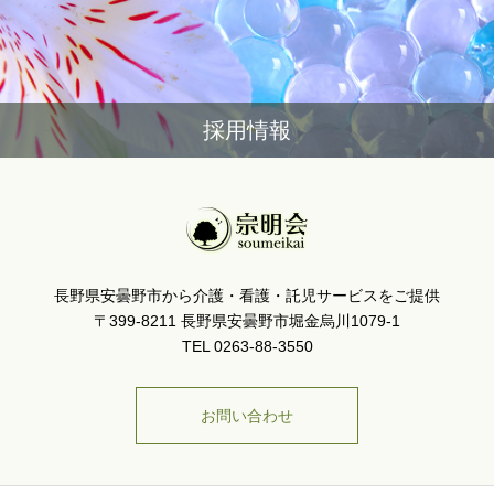
採用情報
長野県安曇野市から介護・看護・託児サービスをご提供
〒399-8211 長野県安曇野市堀金烏川1079-1
TEL 0263-88-3550
お問い合わせ