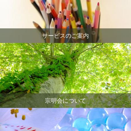
サービスのご案内
宗明会について