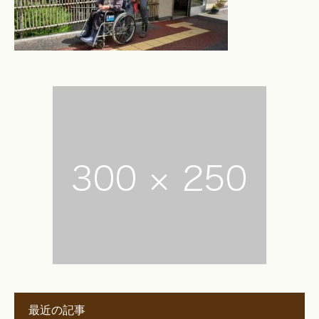
最近の記事