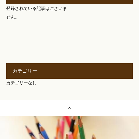
登録されている記事はございま
せん。
カテゴリー
カテゴリーなし