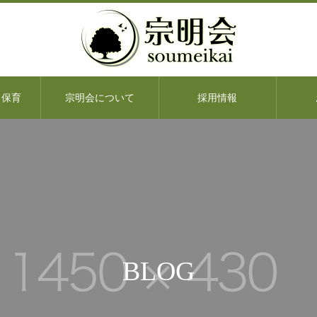
・保育
宗明会について
採用情報
BLOG