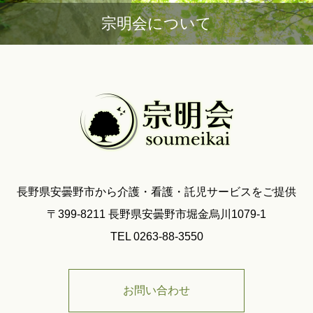
宗明会について
長野県安曇野市から介護・看護・託児サービスをご提供
〒399-8211 長野県安曇野市堀金烏川1079-1
TEL 0263-88-3550
お問い合わせ