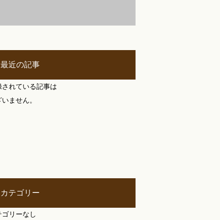
最近の記事
録されている記事は
ざいません。
カテゴリー
テゴリーなし