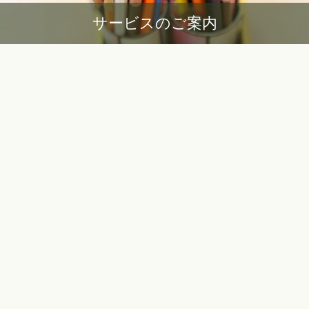
サービスのご案内