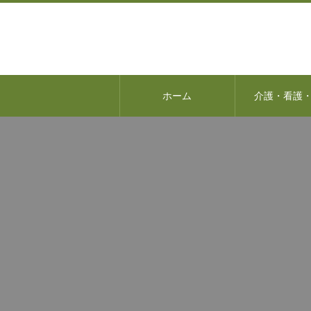
ホーム
介護・看護