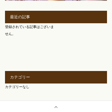
最近の記事
登録されている記事はございま
せん。
カテゴリー
カテゴリーなし