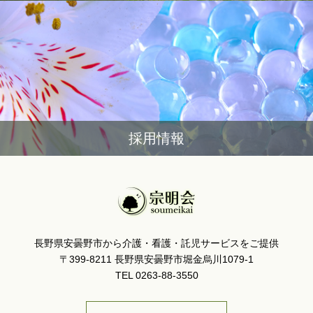
採用情報
長野県安曇野市から介護・看護・託児サービスをご提供
〒399-8211 長野県安曇野市堀金烏川1079-1
TEL 0263-88-3550