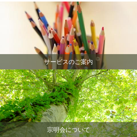
サービスのご案内
宗明会について