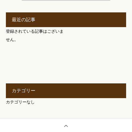
最近の記事
登録されている記事はございま
せん。
カテゴリー
カテゴリーなし