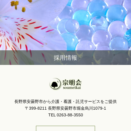
採用情報
長野県安曇野市から介護・看護・託児サービスをご提供
〒399-8211 長野県安曇野市堀金烏川1079-1
TEL 0263-88-3550