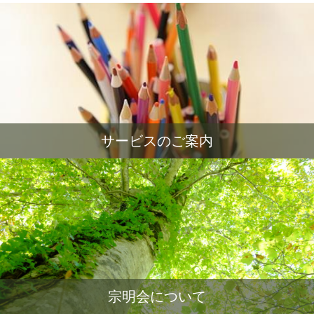
サービスのご案内
宗明会について