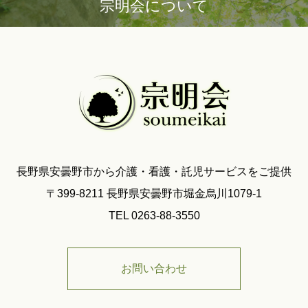
宗明会について
長野県安曇野市から介護・看護・託児サービスをご提供
〒399-8211 長野県安曇野市堀金烏川1079-1
TEL 0263-88-3550
お問い合わせ