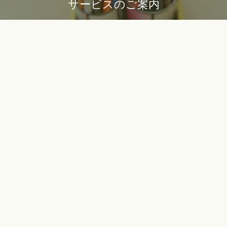
サービスのご案内