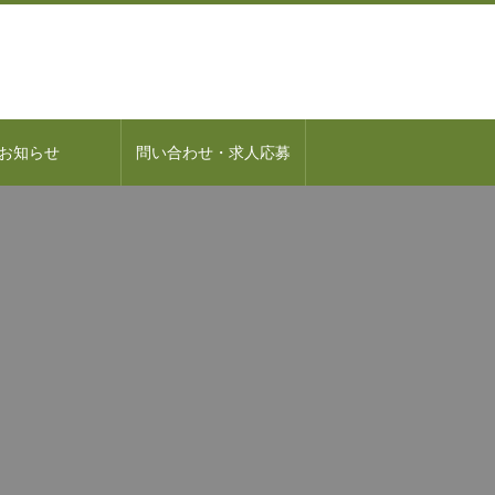
お知らせ
問い合わせ・求人応募