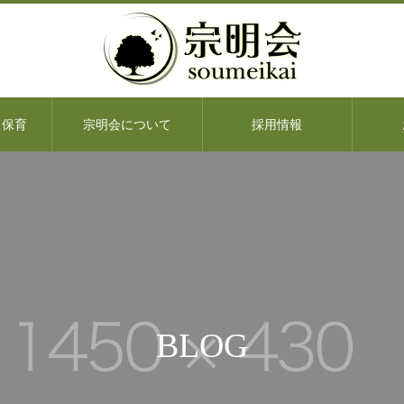
・保育
宗明会について
採用情報
BLOG