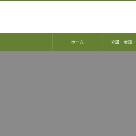
ホーム
介護・看護