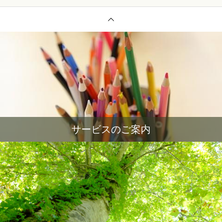
サービスのご案内