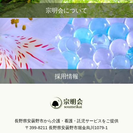
宗明会について
採用情報
長野県安曇野市から介護・看護・託児サービスをご提供
〒399-8211 長野県安曇野市堀金烏川1079-1