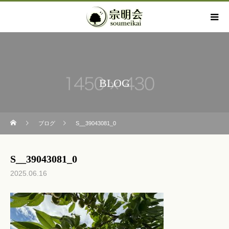
BLOG
ブログ
S__39043081_0
S__39043081_0
2025.06.16