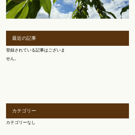
最近の記事
登録されている記事はございま
せん。
カテゴリー
カテゴリーなし